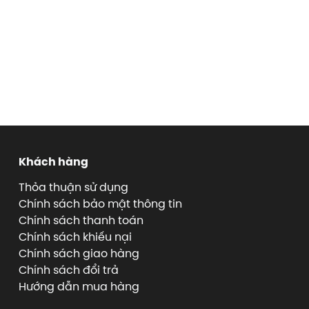
Khách hàng
Thỏa thuận sử dụng
Chính sách bảo mật thông tin
Chính sách thanh toán
Chính sách khiếu nại
Chính sách giao hàng
Chính sách đổi trả
Hướng dẫn mua hàng