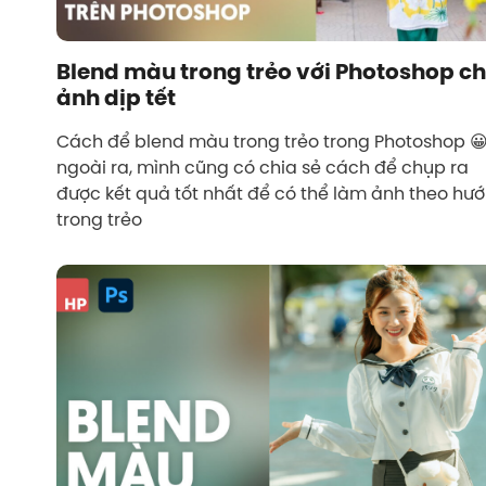
Blend màu trong trẻo với Photoshop c
ảnh dịp tết
Cách để blend màu trong trẻo trong Photoshop 
ngoài ra, mình cũng có chia sẻ cách để chụp ra
được kết quả tốt nhất để có thể làm ảnh theo hư
trong trẻo