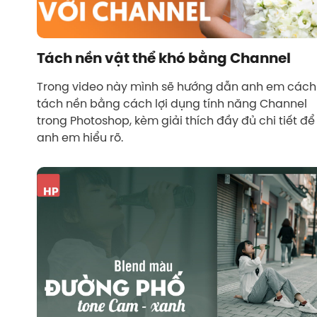
Tách nền vật thể khó bằng Channel
Trong video này mình sẽ hướng dẫn anh em cách
tách nền bằng cách lợi dụng tính năng Channel
trong Photoshop, kèm giải thích đầy đủ chi tiết để
anh em hiểu rõ.