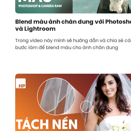
Blend màu ảnh chân dung với Photosh
và Lightroom
Trong video này mình sẽ hướng dẫn và chia sẻ c
bước làm để blend màu cho ảnh chân dung