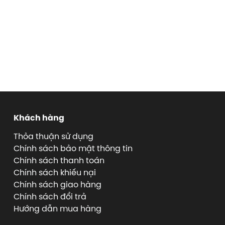
Khách hàng
Thỏa thuận sử dụng
Chính sách bảo mật thông tin
Chính sách thanh toán
Chính sách khiếu nại
Chính sách giao hàng
Chính sách đổi trả
Hướng dẫn mua hàng