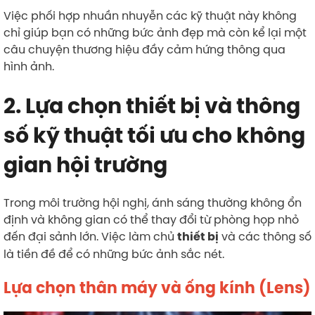
Việc phối hợp nhuần nhuyễn các kỹ thuật này không
chỉ giúp bạn có những bức ảnh đẹp mà còn kể lại một
câu chuyện thương hiệu đầy cảm hứng thông qua
hình ảnh.
2. Lựa chọn thiết bị và thông
số kỹ thuật tối ưu cho không
gian hội trường
Trong môi trường hội nghị, ánh sáng thường không ổn
định và không gian có thể thay đổi từ phòng họp nhỏ
đến đại sảnh lớn. Việc làm chủ
và các thông số
thiết bị
là tiền đề để có những bức ảnh sắc nét.
Lựa chọn thân máy và ống kính (Lens)