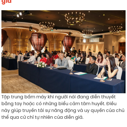
giá
Tập trung bấm máy khi người nói đang diễn thuyết
bằng tay hoặc có những biểu cảm tâm huyết. Điều
này giúp truyền tải sự năng động và uy quyền của chủ
thể qua cử chỉ tự nhiên của diễn giả.