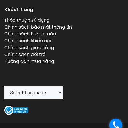
Khách hàng
Thỏa thuận sử dụng
Chính sách bảo mật thông tin
Chính sách thanh toán
Chính sách khiếu nại
Chính sách giao hàng
Chính sách đổi trả
Hướng dẫn mua hàng
.