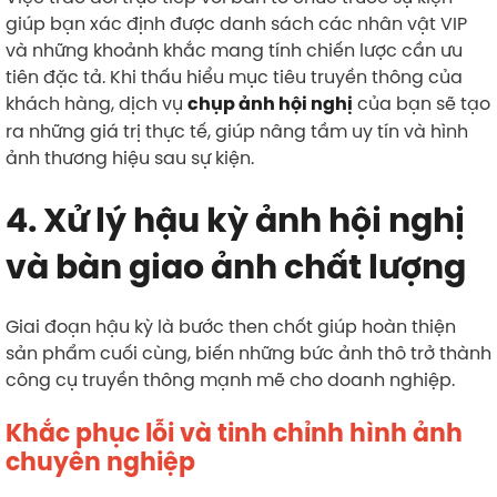
giúp bạn xác định được danh sách các nhân vật VIP
và những khoảnh khắc mang tính chiến lược cần ưu
tiên đặc tả. Khi thấu hiểu mục tiêu truyền thông của
khách hàng, dịch vụ
của bạn sẽ tạo
chụp ảnh hội nghị
ra những giá trị thực tế, giúp nâng tầm uy tín và hình
ảnh thương hiệu sau sự kiện.
4. Xử lý hậu kỳ ảnh hội nghị
và bàn giao ảnh chất lượng
Giai đoạn hậu kỳ là bước then chốt giúp hoàn thiện
sản phẩm cuối cùng, biến những bức ảnh thô trở thành
công cụ truyền thông mạnh mẽ cho doanh nghiệp.
Khắc phục lỗi và tinh chỉnh hình ảnh
chuyên nghiệp