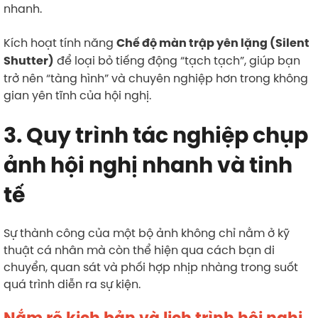
nhanh.
Kích hoạt tính năng
Chế độ màn trập yên lặng (Silent
để loại bỏ tiếng động “tạch tạch”, giúp bạn
Shutter)
trở nên “tàng hình” và chuyên nghiệp hơn trong không
gian yên tĩnh của hội nghị.
3. Quy trình tác nghiệp chụp
ảnh hội nghị nhanh và tinh
tế
Sự thành công của một bộ ảnh không chỉ nằm ở kỹ
thuật cá nhân mà còn thể hiện qua cách bạn di
chuyển, quan sát và phối hợp nhịp nhàng trong suốt
quá trình diễn ra sự kiện.