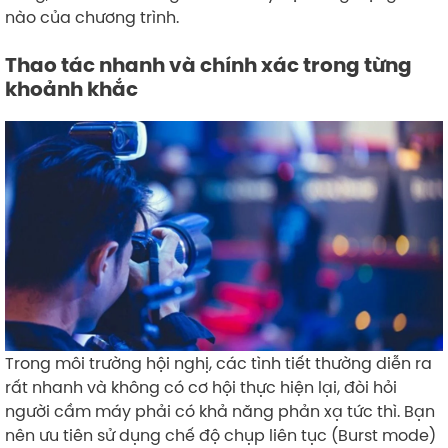
nào của chương trình.
Thao tác nhanh và chính xác trong từng
khoảnh khắc
Trong môi trường hội nghị, các tình tiết thường diễn ra
rất nhanh và không có cơ hội thực hiện lại, đòi hỏi
người cầm máy phải có khả năng phản xạ tức thì. Bạn
nên ưu tiên sử dụng chế độ chụp liên tục (Burst mode)