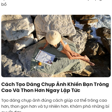
bố
Cách Tạo Dáng Chụp Ảnh Khiến Bạn Trông
Cao Và Thon Hơn Ngay Lập Tức
Tạo dáng chụp ảnh đúng cách giúp cơ thể trông cao
hơn, thon gọn hơn và tự nhiên hơn. Khám phá những bí