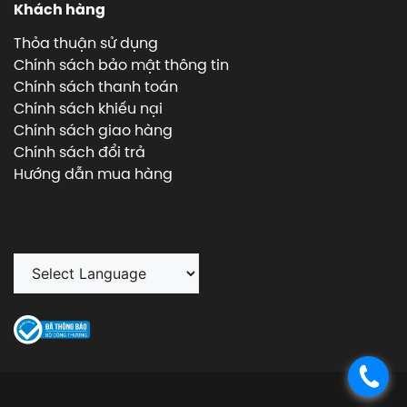
Khách hàng
Thỏa thuận sử dụng
Chính sách bảo mật thông tin
Chính sách thanh toán
Chính sách khiếu nại
Chính sách giao hàng
Chính sách đổi trả
Hướng dẫn mua hàng
.