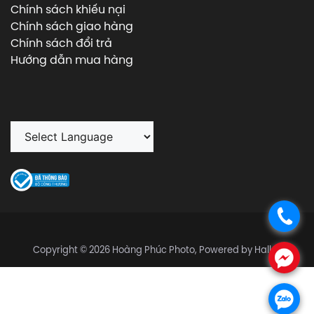
Chính sách khiếu nại
Chính sách giao hàng
Chính sách đổi trả
Hướng dẫn mua hàng
.
Copyright © 2026 Hoàng Phúc Photo, Powered by Halley
.
.