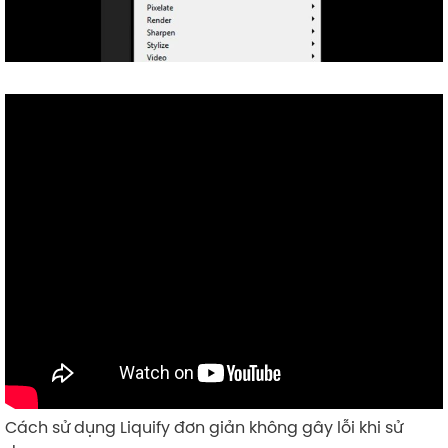
Cách sử dụng Liquify đơn giản không gây lỗi khi sử