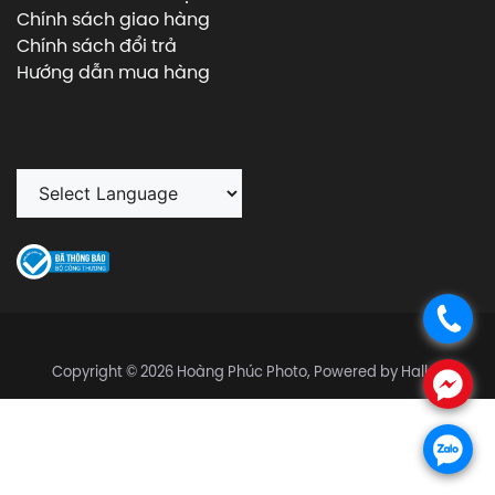
Chính sách giao hàng
Chính sách đổi trả
Hướng dẫn mua hàng
.
Copyright © 2026 Hoàng Phúc Photo, Powered by Halley
.
.