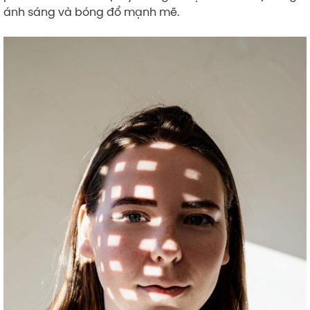
ánh sáng và bóng đổ mạnh mẽ.