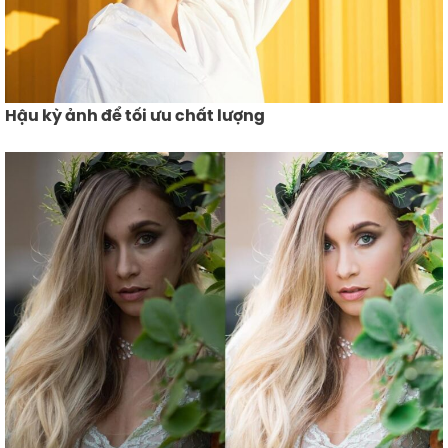
Hậu kỳ ảnh để tối ưu chất lượng