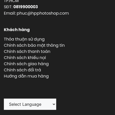
TP.HCM
SĐT:
0819900003
Email: phuc@hpphotoshop.com
Khách hàng
Thỏa thuận sử dụng
Chính sách bảo mật thông tin
Chính sách thanh toán
Chính sách khiếu nại
Chính sách giao hàng
Chính sách đổi trả
Hướng dẫn mua hàng