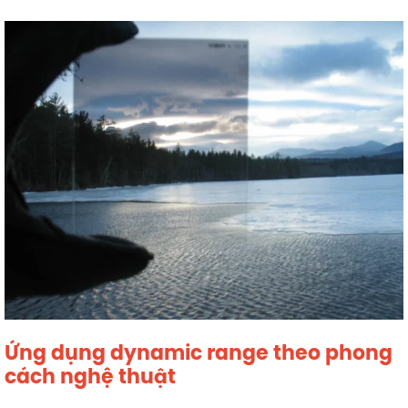
Ứng dụng dynamic range theo phong
cách nghệ thuật