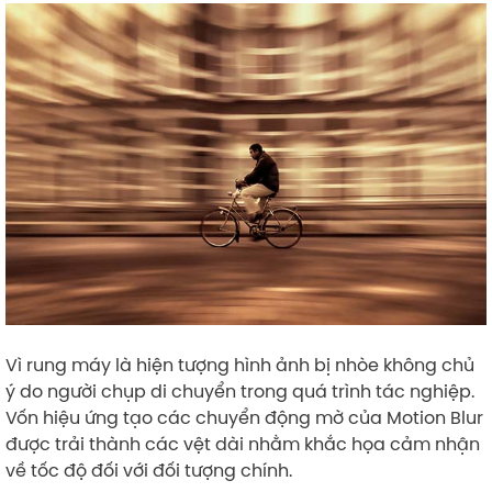
Vì rung máy là hiện tượng hình ảnh bị nhòe không chủ
ý do người chụp di chuyển trong quá trình tác nghiệp.
Vốn hiệu ứng tạo các chuyển động mờ của Motion Blur
được trải thành các vệt dài nhằm khắc họa cảm nhận
về tốc độ đối với đối tượng chính.