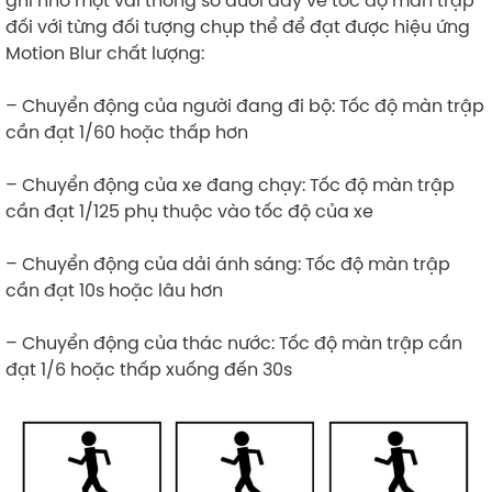
ghi nhớ một vài thông số dưới đây về tốc độ màn trập
đối với từng đối tượng chụp thể để đạt được hiệu ứng
Motion Blur chất lượng:
– Chuyển động của người đang đi bộ: Tốc độ màn trập
cần đạt 1/60 hoặc thấp hơn
– Chuyển động của xe đang chạy: Tốc độ màn trập
cần đạt 1/125 phụ thuộc vào tốc độ của xe
– Chuyển động của dải ánh sáng: Tốc độ màn trập
cần đạt 10s hoặc lâu hơn
– Chuyển động của thác nước: Tốc độ màn trập cần
đạt 1/6 hoặc thấp xuống đến 30s