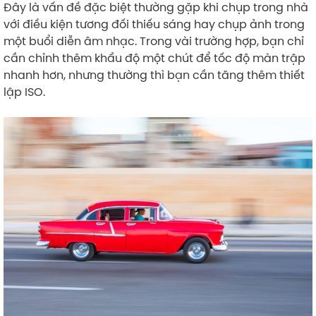
Đây là vấn đề đặc biệt thường gặp khi chụp trong nhà
với điều kiện tương đối thiếu sáng hay chụp ảnh trong
một buổi diễn âm nhạc. Trong vài trường hợp, bạn chỉ
cần chỉnh thêm khẩu độ một chút để tốc độ màn trập
nhanh hơn, nhưng thường thì bạn cần tăng thêm thiết
lập ISO.