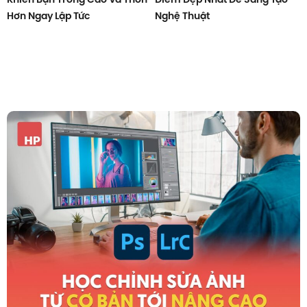
Hơn Ngay Lập Tức
Nghệ Thuật