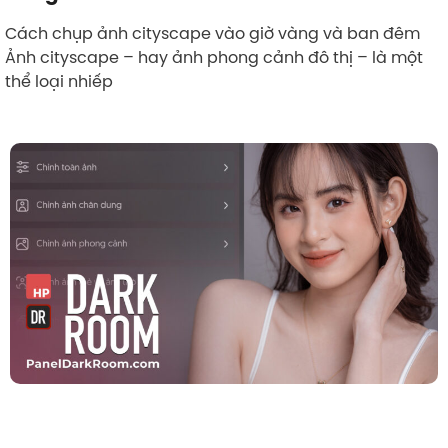
Cách chụp ảnh cityscape vào giờ vàng và ban đêm
Ảnh cityscape – hay ảnh phong cảnh đô thị – là một
thể loại nhiếp