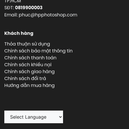
TP.HCM
SĐT:
0819900003
Email: phuc@hpphotoshop.com
Khách hàng
Thỏa thuận sử dụng
Chính sách bảo mật thông tin
Chính sách thanh toán
Chính sách khiếu nại
Chính sách giao hàng
Chính sách đổi trả
Hướng dẫn mua hàng