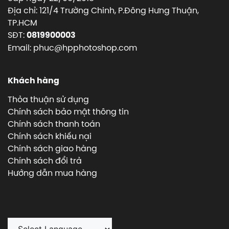
Địa chỉ: 121/4 Trường Chinh, P.Đông Hưng Thuận,
TP.HCM
SĐT:
0819900003
Email: phuc@hpphotoshop.com
Khách hàng
Thỏa thuận sử dụng
Chính sách bảo mật thông tin
Chính sách thanh toán
Chính sách khiếu nại
Chính sách giao hàng
Chính sách đổi trả
Hướng dẫn mua hàng