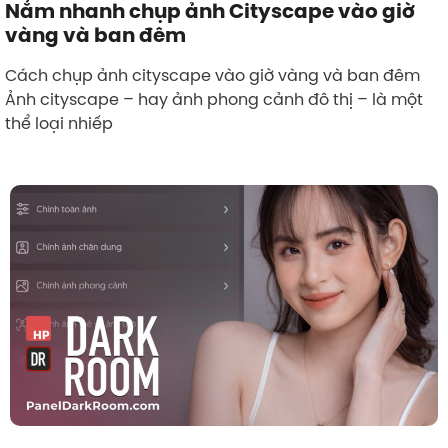
Nắm nhanh chụp ảnh Cityscape vào giờ
vàng và ban đêm
Cách chụp ảnh cityscape vào giờ vàng và ban đêm
Ảnh cityscape – hay ảnh phong cảnh đô thị – là một
thể loại nhiếp