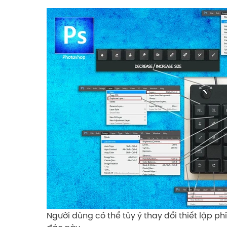
Người dùng có thể tùy ý thay đổi thiết lập p