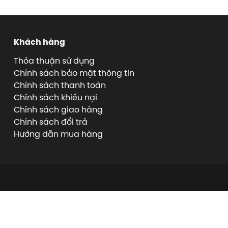
Khách hàng
Thỏa thuận sử dụng
Chính sách bảo mật thông tin
Chính sách thanh toán
Chính sách khiếu nại
Chính sách giao hàng
Chính sách đổi trả
Hướng dẫn mua hàng