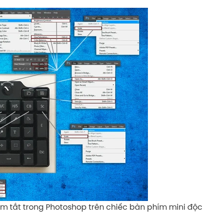
hím tắt trong Photoshop trên chiếc bàn phím mini độc