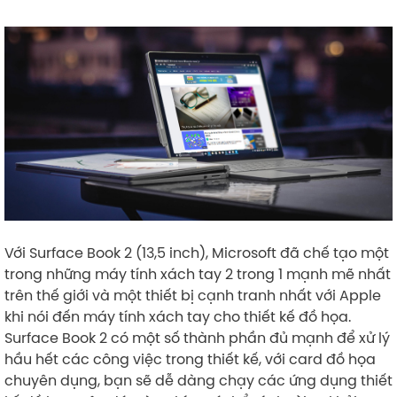
​
Với Surface Book 2 (13,5 inch), Microsoft đã chế tạo một
trong những máy tính xách tay 2 trong 1 mạnh mẽ nhất
trên thế giới và một thiết bị cạnh tranh nhất với Apple
khi nói đến máy tính xách tay cho thiết kế đồ họa.
Surface Book 2 có một số thành phần đủ mạnh để xử lý
hầu hết các công việc trong thiết kế, với card đồ họa
chuyên dụng, bạn sẽ dễ dàng chạy các ứng dụng thiết