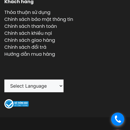
Khách hàng
Thỏa thuận sử dụng
Chính sách bảo mật thông tin
Chính sách thanh toán
Chính sách khiếu nại
Chính sách giao hàng
Chính sách đổi trả
Hướng dẫn mua hàng
.