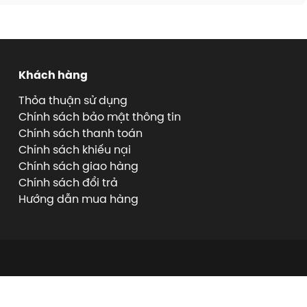
Khách hàng
Thỏa thuận sử dụng
Chính sách bảo mật thông tin
Chính sách thanh toán
Chính sách khiếu nại
Chính sách giao hàng
Chính sách đổi trả
Hướng dẫn mua hàng