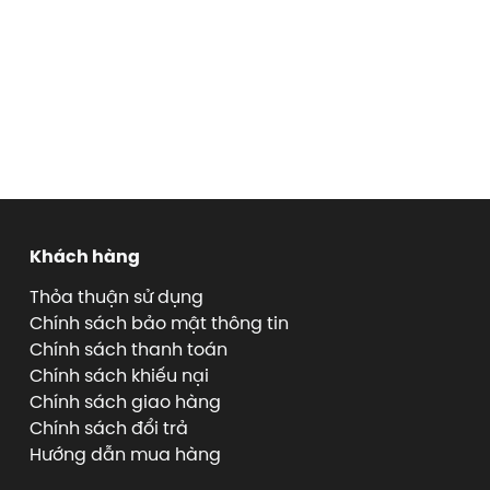
Khách hàng
Thỏa thuận sử dụng
Chính sách bảo mật thông tin
Chính sách thanh toán
Chính sách khiếu nại
Chính sách giao hàng
Chính sách đổi trả
Hướng dẫn mua hàng