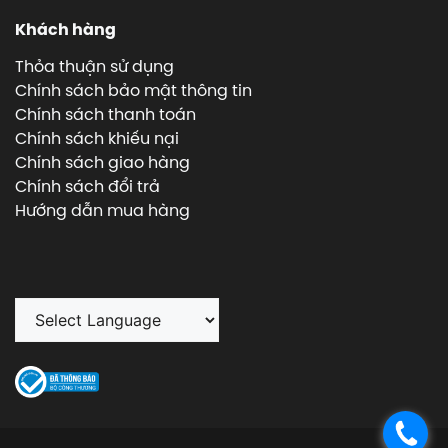
Khách hàng
Thỏa thuận sử dụng
Chính sách bảo mật thông tin
Chính sách thanh toán
Chính sách khiếu nại
Chính sách giao hàng
Chính sách đổi trả
Hướng dẫn mua hàng
.