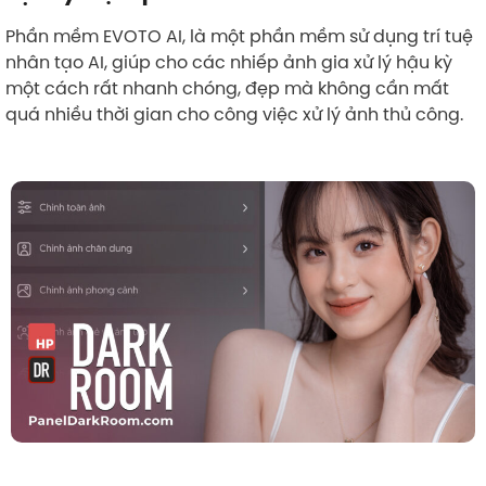
Phần mềm EVOTO AI, là một phần mềm sử dụng trí tuệ
nhân tạo AI, giúp cho các nhiếp ảnh gia xử lý hậu kỳ
một cách rất nhanh chóng, đẹp mà không cần mất
quá nhiều thời gian cho công việc xử lý ảnh thủ công.