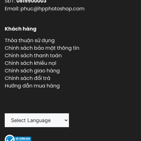
SĐT:
0819900003
Email: phuc@hpphotoshop.com
Khách hàng
Thỏa thuận sử dụng
Chính sách bảo mật thông tin
Chính sách thanh toán
Chính sách khiếu nại
Chính sách giao hàng
Chính sách đổi trả
Hướng dẫn mua hàng