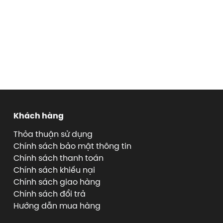
Khách hàng
Thỏa thuận sử dụng
Chính sách bảo mật thông tin
Chính sách thanh toán
Chính sách khiếu nại
Chính sách giao hàng
Chính sách đổi trả
Hướng dẫn mua hàng