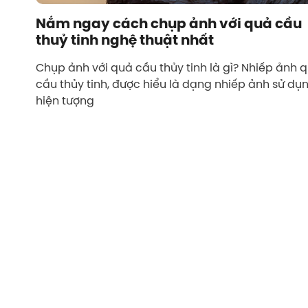
Nắm ngay cách chụp ảnh với quả cầu
thuỷ tinh nghệ thuật nhất
Chụp ảnh với quả cầu thủy tinh là gì? Nhiếp ảnh 
cầu thủy tinh, được hiểu là dạng nhiếp ảnh sử dụ
hiện tượng