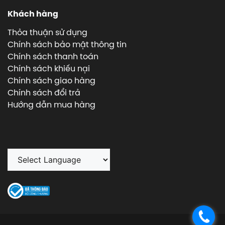
Khách hàng
Thỏa thuận sử dụng
Chính sách bảo mật thông tin
Chính sách thanh toán
Chính sách khiếu nại
Chính sách giao hàng
Chính sách đổi trả
Hướng dẫn mua hàng
.