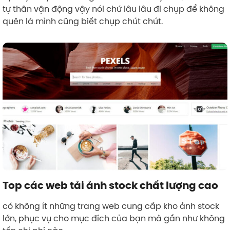
tự thân vận động vậy nói chứ lâu lâu đi chụp để không
quên là mình cũng biết chụp chút chút.
Top các web tải ảnh stock chất lượng cao
có không ít những trang web cung cấp kho ảnh stock
lớn, phục vụ cho mục đích của bạn mà gần như không