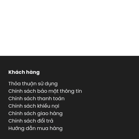
Khách hàng
Thỏa thuận sử dụng
Chính sách bảo mật thông tin
Chính sách thanh toán
Chính sách khiếu nại
Chính sách giao hàng
Chính sách đổi trả
Hướng dẫn mua hàng