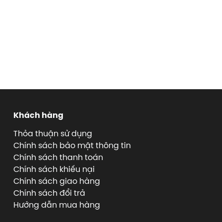
Khách hàng
Thỏa thuận sử dụng
Chính sách bảo mật thông tin
Chính sách thanh toán
Chính sách khiếu nại
Chính sách giao hàng
Chính sách đổi trả
Hướng dẫn mua hàng