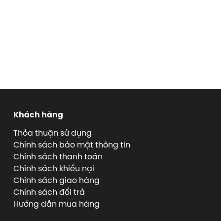
Khách hàng
Thỏa thuận sử dụng
Chính sách bảo mật thông tin
Chính sách thanh toán
Chính sách khiếu nại
Chính sách giao hàng
Chính sách đổi trả
Hướng dẫn mua hàng