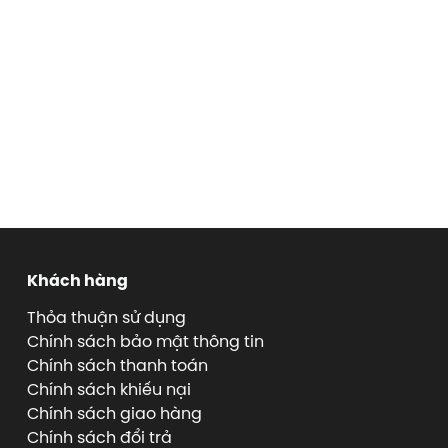
Khách hàng
Thỏa thuận sử dụng
Chính sách bảo mật thông tin
Chính sách thanh toán
Chính sách khiếu nại
Chính sách giao hàng
Chính sách đổi trả