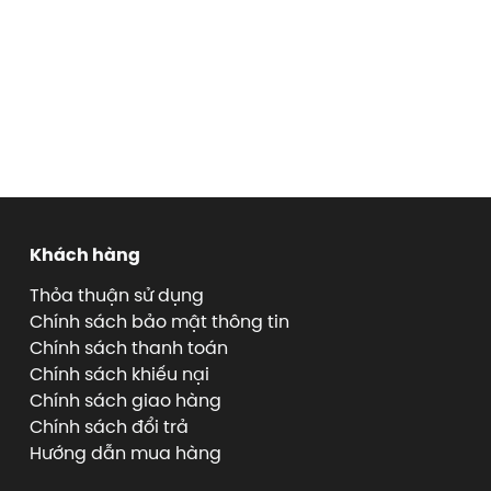
Khách hàng
Thỏa thuận sử dụng
Chính sách bảo mật thông tin
Chính sách thanh toán
Chính sách khiếu nại
Chính sách giao hàng
Chính sách đổi trả
Hướng dẫn mua hàng