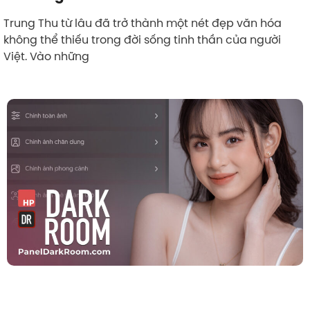
Trung Thu từ lâu đã trở thành một nét đẹp văn hóa
không thể thiếu trong đời sống tinh thần của người
Việt. Vào những