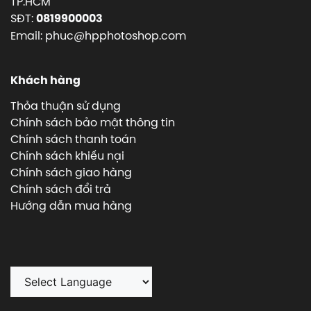
TP.HCM
SĐT:
0819900003
Email: phuc@hpphotoshop.com
Khách hàng
Thỏa thuận sử dụng
Chính sách bảo mật thông tin
Chính sách thanh toán
Chính sách khiếu nại
Chính sách giao hàng
Chính sách đổi trả
Hướng dẫn mua hàng