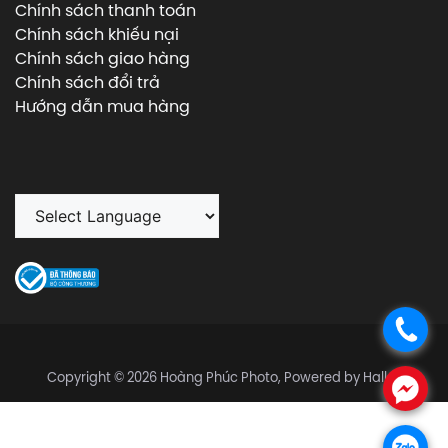
Chính sách thanh toán
Chính sách khiếu nại
Chính sách giao hàng
Chính sách đổi trả
Hướng dẫn mua hàng
.
Copyright © 2026 Hoàng Phúc Photo, Powered by Halley
.
.