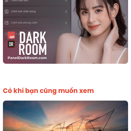
Có khi bạn cũng muốn xem