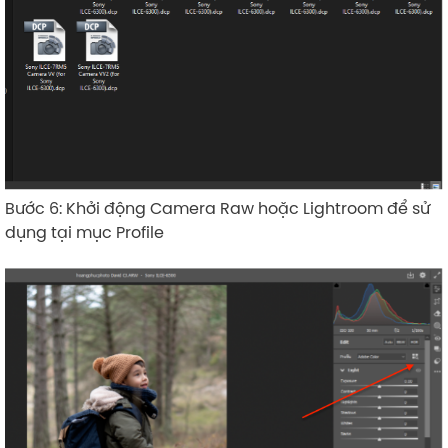
Bước 6: Khởi động Camera Raw hoặc Lightroom để sử
dụng tại mục Profile