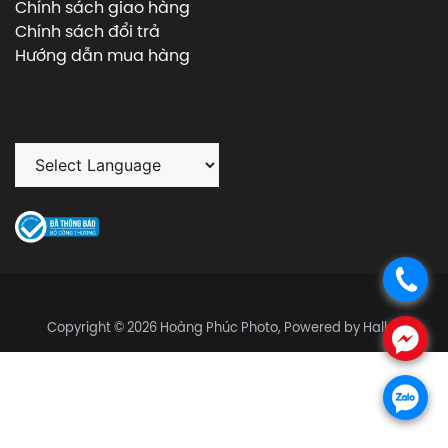
Chính sách giao hàng
Chính sách đổi trả
Hướng dẫn mua hàng
.
Copyright © 2026 Hoàng Phúc Photo, Powered by Halley
.
.