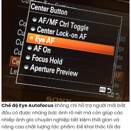
không chỉ hỗ trợ người mới bắt
Chế độ Eye Autofocus
đầu có được những bức ảnh rõ nét mà còn giúp các
nhiếp ảnh gia chuyên nghiệp tiết kiệm thời gian và
nâng cao chất lượng tác phẩm. Để khai thác tối đa