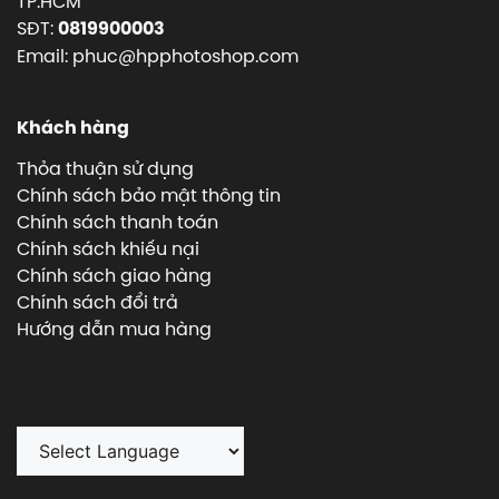
TP.HCM
SĐT:
0819900003
Email: phuc@hpphotoshop.com
Khách hàng
Thỏa thuận sử dụng
Chính sách bảo mật thông tin
Chính sách thanh toán
Chính sách khiếu nại
Chính sách giao hàng
Chính sách đổi trả
Hướng dẫn mua hàng