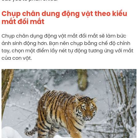
Chụp chân dung động vật theo kiểu
mắt đối mắt
Chụp chân dụng động vật mắt đối mắt sẽ làm bức
ảnh sinh động hơn. Bạn nên chụp bằng chế độ chỉnh
tay, chọn một điểm lấy nét tự động tương ứng với mắt
của con vật.