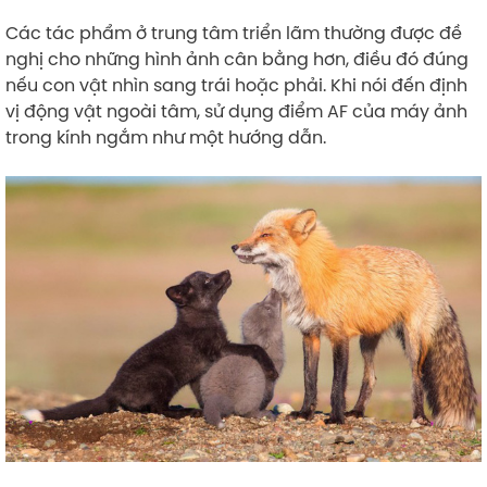
Các tác phẩm ở trung tâm triển lãm thường được đề
nghị cho những hình ảnh cân bằng hơn, điều đó đúng
nếu con vật nhìn sang trái hoặc phải. Khi nói đến định
vị động vật ngoài tâm, sử dụng điểm AF của máy ảnh
trong kính ngắm như một hướng dẫn.