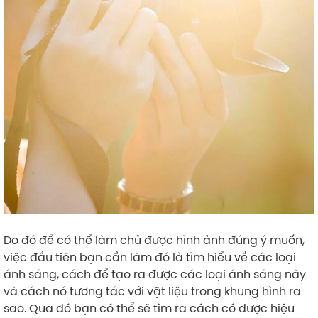
Do đó để có thể làm chủ được hình ảnh đúng ý muốn,
việc đầu tiên bạn cần làm đó là tìm hiểu về các loại
ánh sáng, cách để tạo ra được các loại ánh sáng này
và cách nó tương tác với vật liệu trong khung hình ra
sao. Qua đó bạn có thể sẽ tìm ra cách có được hiệu