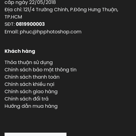
cấp ngày 22/05/2018
Địa chỉ: 121/4 Trường Chinh, P.Đông Hưng Thuận,
TP.HCM
SĐT:
0819900003
Email: phuc@hpphotoshop.com
Khách hàng
Thỏa thuận sử dụng
Chính sách bảo mật thông tin
Chính sách thanh toán
Chính sách khiếu nại
Chính sách giao hàng
Chính sách đổi trả
Hướng dẫn mua hàng