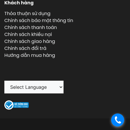
Khách hàng
Thỏa thuận sử dụng
Chính sách bảo mật thông tin
Chính sách thanh toán
Chính sách khiếu nại
Chính sách giao hàng
Chính sách đổi trả
Hướng dẫn mua hàng
.