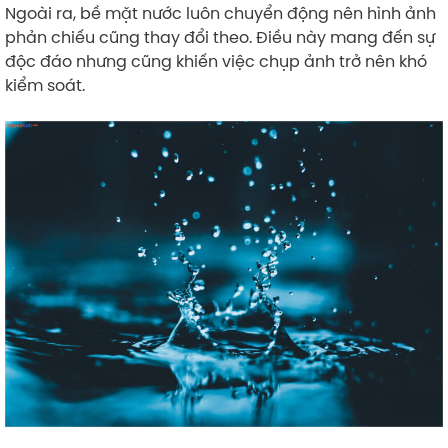
Ngoài ra, bề mặt nước luôn chuyển động nên hình ảnh
phản chiếu cũng thay đổi theo. Điều này mang đến sự
độc đáo nhưng cũng khiến việc chụp ảnh trở nên khó
kiểm soát.