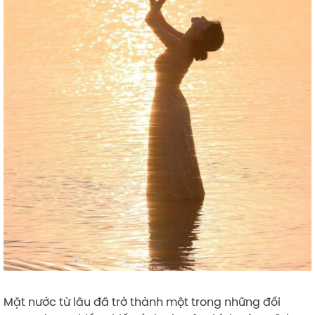
Mặt nước từ lâu đã trở thành một trong những đối