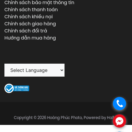
Chính sách bảo mật thông tin
Chính sách thanh toán
Chính sách khiếu nại
Chính sách giao hàng
Chính sách đổi trả
Hướng dẫn mua hàng
.
Copyright © 2026 Hoàng Phúc Photo, Powered by Halley
.