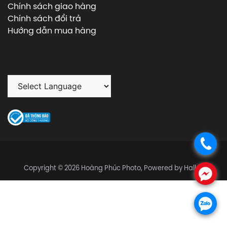
Chính sách giao hàng
Chính sách đổi trả
Hướng dẫn mua hàng
.
Copyright © 2026 Hoàng Phúc Photo, Powered by Halley
.
.