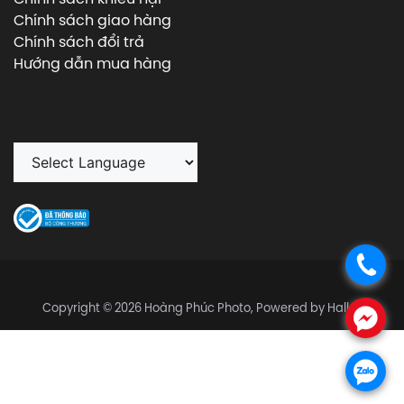
Chính sách giao hàng
Chính sách đổi trả
Hướng dẫn mua hàng
.
Copyright © 2026 Hoàng Phúc Photo, Powered by Halley
.
.