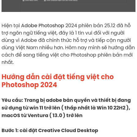
Hiện tại
Adobe Photoshop
2024 phiên bản 25.12 đã hỗ
trợ ngôn ngữ tiếng việt, đây là 1 tin vui đối với người
dùng vì Adobe đã chính thức hỗ trợ và tiếp cận người
dùng Việt Nam nhiều hơn. Hôm nay mình sẽ hướng dẫn
cách để sang tiếng việt cho Photoshop phiên bản mới
nhất.
Hướng dẫn cài đặt tiếng việt cho
Photoshop 2024
Yêu cầu: Trang bị adobe bản quyền và thiết bị đang
sử dụng từ win 11 trở lên ( thấp nhất là Win 10 22H2 ),
macOS từ Ventura ( 13.0 ) trở lên
Bước 1: cài đặt Creative Cloud Desktop