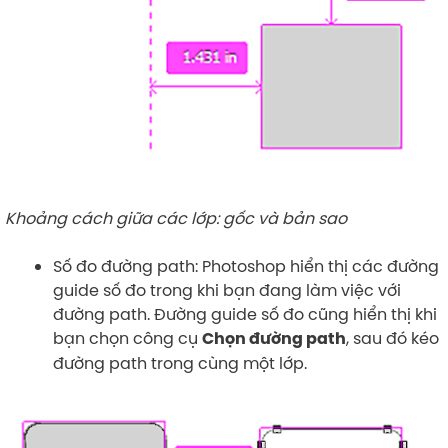
Khoảng cách giữa các lớp: gốc và bản sao
Số đo đường path: Photoshop hiển thị các đường
guide số đo trong khi bạn đang làm việc với
đường path. Đường guide số đo cũng hiển thị khi
bạn chọn công cụ
, sau đó kéo
Chọn đường path
đường path trong cùng một lớp.