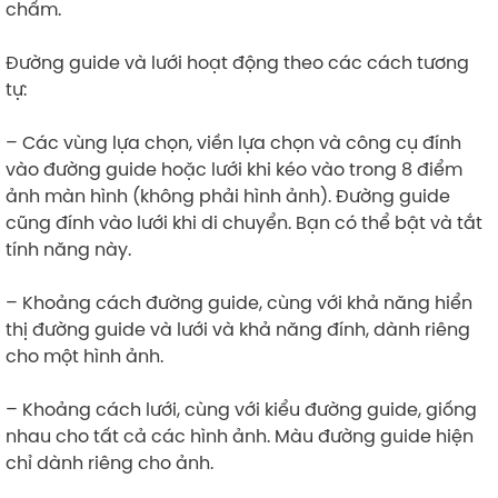
chấm.
Đường guide và lưới hoạt động theo các cách tương
tự:
– Các vùng lựa chọn, viền lựa chọn và công cụ đính
vào đường guide hoặc lưới khi kéo vào trong 8 điểm
ảnh màn hình (không phải hình ảnh). Đường guide
cũng đính vào lưới khi di chuyển. Bạn có thể bật và tắt
tính năng này.
– Khoảng cách đường guide, cùng với khả năng hiển
thị đường guide và lưới và khả năng đính, dành riêng
cho một hình ảnh.
– Khoảng cách lưới, cùng với kiểu đường guide, giống
nhau cho tất cả các hình ảnh. Màu đường guide hiện
chỉ dành riêng cho ảnh.