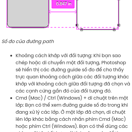
Số đo của đường path
Khoảng cách khớp với đối tượng: Khi bạn sao
chép hoặc di chuyển một đối tượng, Photoshop
sẽ hiển thị các đường guide số đo để cho thấy
trực quan khoảng cách giữa các đối tượng khác
khớp với khoảng cách giữa đối tượng đã chọn và
các cạnh cứng gần đó của đối tượng đó.
Cmd (Mac) / Ctrl (Windows) + di chuột trên một
lớp: Bạn có thể xem đường guide số đo trong khi
đang xử lý các lớp. Ở một lớp đã chọn, di chuột
lên lớp khác bằng cách nhấn phím Cmd (Mac)
hoặc phím Ctrl (Windows). Bạn có thể dùng các