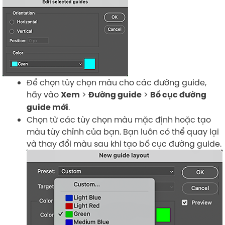
Để chọn tùy chọn màu cho các đường guide,
hãy vào
>
>
Xem
Đường guide
Bố cục đường
.
guide mới
Chọn từ các tùy chọn màu mặc định hoặc tạo
màu tùy chỉnh của bạn. Bạn luôn có thể quay lại
và thay đổi màu sau khi tạo bố cục đường guide.