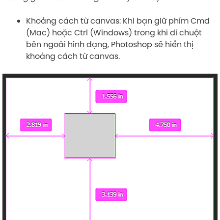
Khoảng cách từ canvas: Khi bạn giữ phím Cmd
(Mac) hoặc Ctrl (Windows) trong khi di chuột
bên ngoài hình dạng, Photoshop sẽ hiển thị
khoảng cách từ canvas.