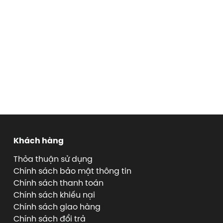
Khách hàng
Thỏa thuận sử dụng
Chính sách bảo mật thông tin
Chính sách thanh toán
Chính sách khiếu nại
Chính sách giao hàng
Chính sách đổi trả