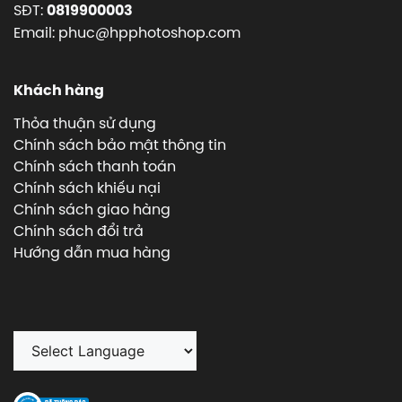
SĐT:
0819900003
Email: phuc@hpphotoshop.com
Khách hàng
Thỏa thuận sử dụng
Chính sách bảo mật thông tin
Chính sách thanh toán
Chính sách khiếu nại
Chính sách giao hàng
Chính sách đổi trả
Hướng dẫn mua hàng