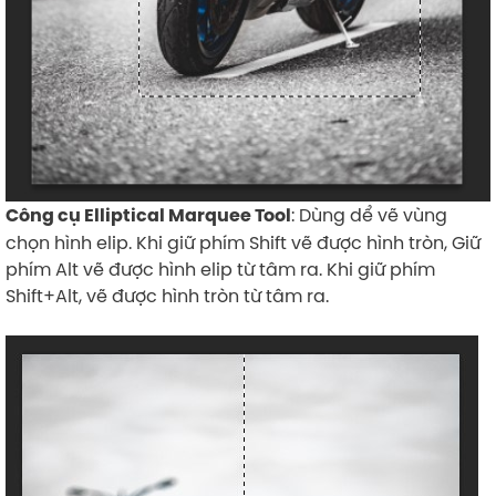
: Dùng dể vẽ vùng
Công cụ Elliptical Marquee Tool
chọn hình elip. Khi giữ phím Shift vẽ được hình tròn, Giữ
phím Alt vẽ được hình elip từ tâm ra. Khi giữ phím
Shift+Alt, vẽ được hình tròn từ tâm ra.