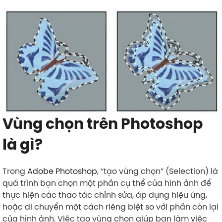
Vùng chọn trên Photoshop
là gì?
Trong
Adobe Photoshop
, “tạo vùng chọn” (Selection) là
quá trình bạn chọn một phần cụ thể của hình ảnh để
thực hiện các thao tác chỉnh sửa, áp dụng hiệu ứng,
hoặc di chuyển một cách riêng biệt so với phần còn lại
của hình ảnh. Việc tạo vùng chọn giúp bạn làm việc