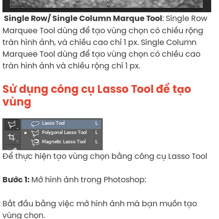
: Single Row
Single Row/ Single Column Marque Tool
Marquee Tool dùng để tạo vùng chọn có chiều rộng
tràn hình ảnh, và chiều cao chỉ 1 px. Single Column
Marquee Tool dùng để tạo vùng chọn có chiều cao
tràn hình ảnh và chiều rộng chỉ 1 px.
Sử dụng công cụ Lasso Tool để tạo
vùng
Để thực hiện tạo vùng chọn bằng công cụ Lasso Tool
Mở hình ảnh trong Photoshop:
Bước 1:
Bắt đầu bằng việc mở hình ảnh mà bạn muốn tạo
vùng chọn.