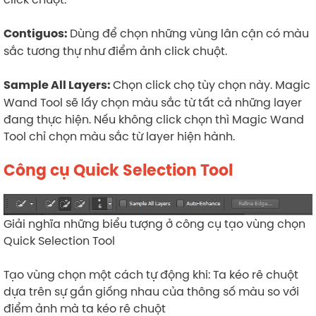
Dùng để chọn những vùng lân cận có màu
Contiguos:
sắc tương thự như điểm ảnh click chuột.
Chọn click chọ tùy chọn này. Magic
Sample All Layers:
Wand Tool sẽ lấy chọn màu sắc từ tất cả những layer
đang thực hiện. Nếu không click chọn thì Magic Wand
Tool chỉ chọn màu sắc từ layer hiện hành.
Công cụ Quick Selection Tool
Giải nghĩa những biểu tượng ở công cụ tạo vùng chọn
Quick Selection Tool
Tạo vùng chọn một cách tự động khi: Ta kéo rê chuột
dựa trên sự gần giống nhau của thông số màu so với
điểm ảnh mà ta kéo rê chuột