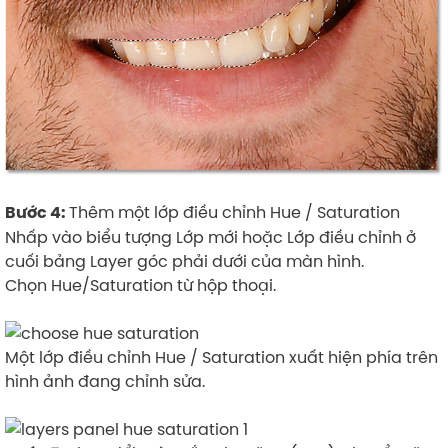
Thêm một lớp điều chỉnh Hue / Saturation
Bước 4:
Nhấp vào biểu tượng Lớp mới hoặc Lớp điều chỉnh ở
cuối bảng Layer góc phải dưới của màn hình.
Chọn Hue/Saturation từ hộp thoại.
Một lớp điều chỉnh Hue / Saturation xuất hiện phía trên
hình ảnh đang chỉnh sửa.