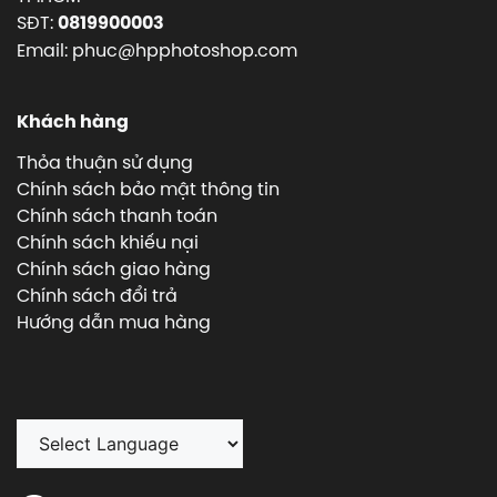
SĐT:
0819900003
Email: phuc@hpphotoshop.com
Khách hàng
Thỏa thuận sử dụng
Chính sách bảo mật thông tin
Chính sách thanh toán
Chính sách khiếu nại
Chính sách giao hàng
Chính sách đổi trả
Hướng dẫn mua hàng