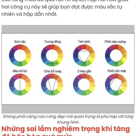
hai công cụ này sẽ giúp bạn đạt được màu sắc tự
nhiên và hấp dẫn nhất.
Không phải càng cao càng đẹp mà quan trọng là phù hợp với từng
khung hình.
Những sai lầm nghiêm trọng khi tăng