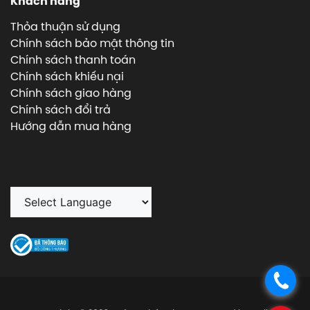
Khách hàng
Thỏa thuận sử dụng
Chính sách bảo mật thông tin
Chính sách thanh toán
Chính sách khiếu nại
Chính sách giao hàng
Chính sách đổi trả
Hướng dẫn mua hàng
.