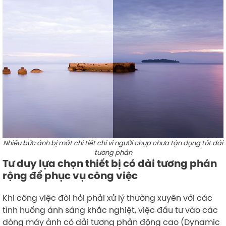
Nhiều bức ảnh bị mất chi tiết chỉ vì người chụp chưa tận dụng tốt dải
tương phản
Tư duy lựa chọn thiết bị có dải tương phản
rộng để phục vụ công việc
Khi công việc đòi hỏi phải xử lý thường xuyên với các
tình huống ánh sáng khắc nghiệt, việc đầu tư vào các
dòng máy ảnh có dải tương phản động cao (Dynamic