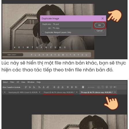
Lúc này sẽ hiển thị một file nhân bản khác, bạn sẽ thực
hiện các thao tác tiếp theo trên file nhân bản đó.