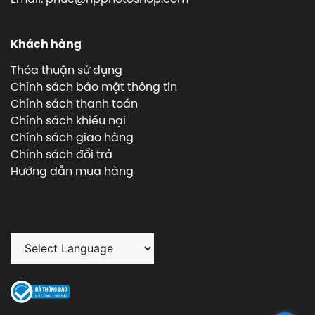
Khách hàng
Thỏa thuận sử dụng
Chính sách bảo mật thông tin
Chính sách thanh toán
Chính sách khiếu nại
Chính sách giao hàng
Chính sách đổi trả
Hướng dẫn mua hàng