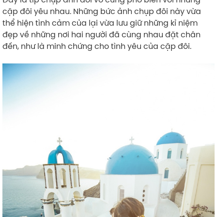
cặp đôi yêu nhau. Những bức ảnh chụp đôi này vừa
thể hiện tình cảm của lại vừa lưu giữ những kỉ niệm
đẹp về những nơi hai người đã cùng nhau đặt chân
đến, như là minh chứng cho tình yêu của cặp đôi.