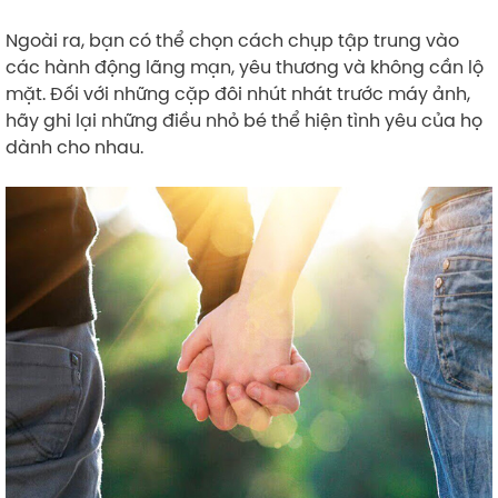
Ngoài ra, bạn có thể chọn cách chụp tập trung vào
các hành động lãng mạn, yêu thương và không cần lộ
mặt. Đối với những cặp đôi nhút nhát trước máy ảnh,
hãy ghi lại những điều nhỏ bé thể hiện tình yêu của họ
dành cho nhau.