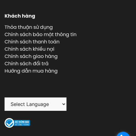
Khách hàng
Thỏa thuận sử dụng
Chính sách bảo mật thông tin
Chính sách thanh toán
Chính sách khiếu nại
Chính sách giao hàng
Chính sách đổi trả
Hướng dẫn mua hàng