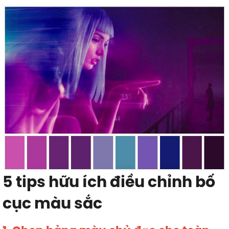
5 tips hữu ích điều chỉnh bố
cục màu sắc