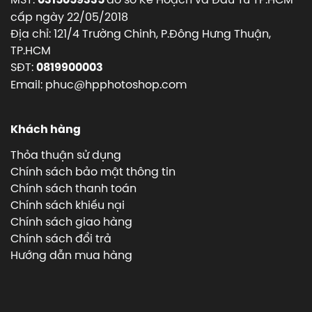
cấp ngày 22/05/2018
Địa chỉ: 121/4 Trường Chinh, P.Đông Hưng Thuận,
TP.HCM
SĐT:
0819900003
Email: phuc@hpphotoshop.com
Khách hàng
Thỏa thuận sử dụng
Chính sách bảo mật thông tin
Chính sách thanh toán
Chính sách khiếu nại
Chính sách giao hàng
Chính sách đổi trả
Hướng dẫn mua hàng