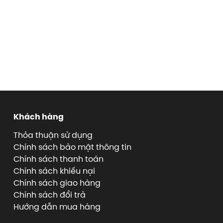
Khách hàng
Thỏa thuận sử dụng
Chính sách bảo mật thông tin
Chính sách thanh toán
Chính sách khiếu nại
Chính sách giao hàng
Chính sách đổi trả
Hướng dẫn mua hàng