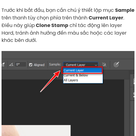
Trước khi bắt đầu, bạn cần chú ý thiết lập mục
Sample
trên thanh tùy chọn phía trên thành
.
Current Layer
Điều này giúp
chỉ tác động lên layer
Clone Stamp
Hard, tránh ảnh hưởng đến màu sắc hoặc các layer
khác bên dưới.