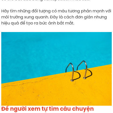
Hãy tìm những đối tượng có màu tương phản mạnh với
môi trường xung quanh. Đây là cách đơn giản nhưng
hiệu quả để tạo ra bức ảnh bắt mắt.
Để người xem tự tìm câu chuyện