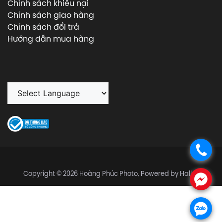
Chính sách khiếu nại
Chính sách giao hàng
Chính sách đổi trả
Hướng dẫn mua hàng
.
Copyright © 2026 Hoàng Phúc Photo, Powered by Halley
.
.