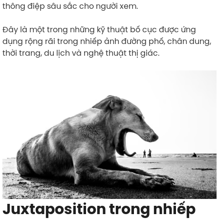
thông điệp sâu sắc cho người xem.
Đây là một trong những kỹ thuật bố cục được ứng
dụng rộng rãi trong nhiếp ảnh đường phố, chân dung,
thời trang, du lịch và nghệ thuật thị giác.
Juxtaposition trong nhiếp