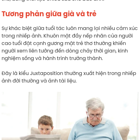
Tương phản giữa già và trẻ
Sự khác biệt giữa tuổi tác luôn mang lại nhiều cảm xúc
trong nhiếp ảnh. Khuôn mặt đầy nếp nhăn của người
cao tuổi đặt cạnh gương mặt trẻ thơ thường khiến
người xem liên tưởng đến dòng chảy thời gian, kinh
nghiệm sống và hành trình trưởng thành.
Đây là kiểu Juxtaposition thường xuất hiện trong nhiếp
ảnh đời thường và ảnh tài liệu.