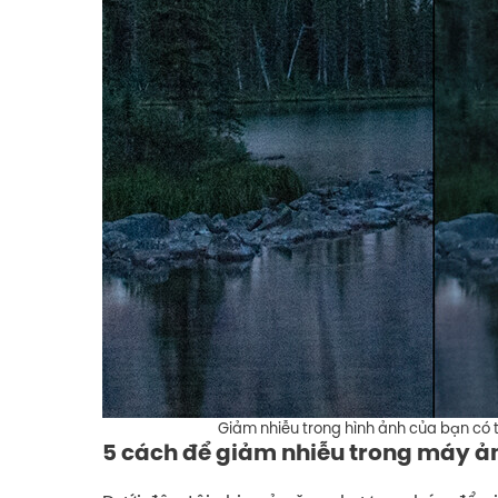
Giảm nhiễu trong hình ảnh của bạn có th
5 cách để giảm nhiễu trong máy ả